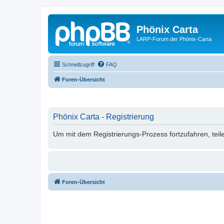
Phönix Carta
LARP-Forum der Phönix-Carta
Schnellzugriff
FAQ
Foren-Übersicht
Phönix Carta - Registrierung
Um mit dem Registrierungs-Prozess fortzufahren, teil
Foren-Übersicht