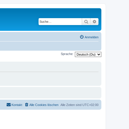
Suche
Erweiterte Suche
Anmelden
Sprache:
Kontakt
Alle Cookies löschen
Alle Zeiten sind
UTC+02:00