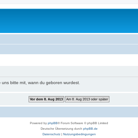
e uns bitte mit, wann du geboren wurdest.
Powered by
phpBB
® Forum Software © phpBB Limited
Deutsche Übersetzung durch
phpBB.de
Datenschutz
|
Nutzungsbedingungen