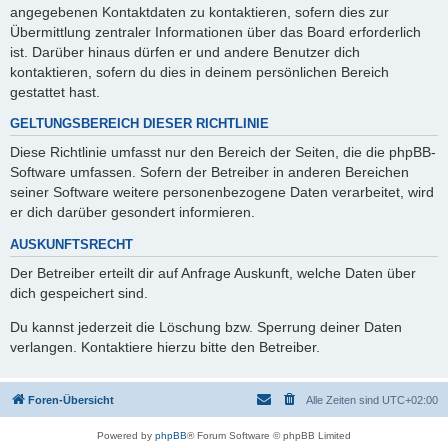
angegebenen Kontaktdaten zu kontaktieren, sofern dies zur
Übermittlung zentraler Informationen über das Board erforderlich
ist. Darüber hinaus dürfen er und andere Benutzer dich
kontaktieren, sofern du dies in deinem persönlichen Bereich
gestattet hast.
GELTUNGSBEREICH DIESER RICHTLINIE
Diese Richtlinie umfasst nur den Bereich der Seiten, die die phpBB-
Software umfassen. Sofern der Betreiber in anderen Bereichen
seiner Software weitere personenbezogene Daten verarbeitet, wird
er dich darüber gesondert informieren.
AUSKUNFTSRECHT
Der Betreiber erteilt dir auf Anfrage Auskunft, welche Daten über
dich gespeichert sind.
Du kannst jederzeit die Löschung bzw. Sperrung deiner Daten
verlangen. Kontaktiere hierzu bitte den Betreiber.
Foren-Übersicht
Alle Zeiten sind
UTC+02:00
Powered by
phpBB
® Forum Software © phpBB Limited