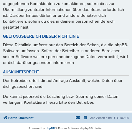
angegebenen Kontaktdaten zu kontaktieren, sofern dies zur
Übermittlung zentraler Informationen über das Board erforderlich
ist. Darüber hinaus dürfen er und andere Benutzer dich
kontaktieren, sofern du dies in deinem persönlichen Bereich
gestattet hast.
GELTUNGSBEREICH DIESER RICHTLINIE
Diese Richtlinie umfasst nur den Bereich der Seiten, die die phpBB-
Software umfassen. Sofern der Betreiber in anderen Bereichen
seiner Software weitere personenbezogene Daten verarbeitet, wird
er dich darüber gesondert informieren.
AUSKUNFTSRECHT
Der Betreiber erteilt dir auf Anfrage Auskunft, welche Daten über
dich gespeichert sind.
Du kannst jederzeit die Löschung bzw. Sperrung deiner Daten
verlangen. Kontaktiere hierzu bitte den Betreiber.
Foren-Übersicht
Alle Zeiten sind
UTC+02:00
Powered by
phpBB
® Forum Software © phpBB Limited