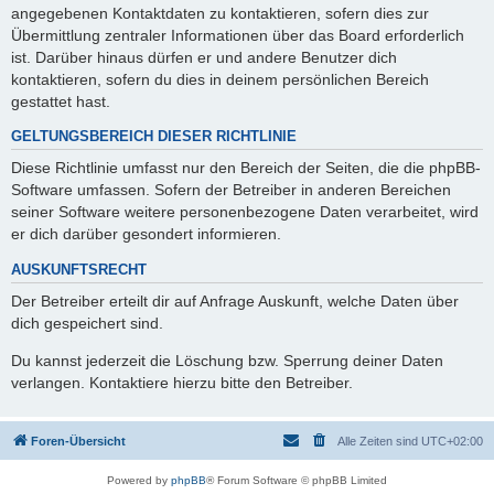
angegebenen Kontaktdaten zu kontaktieren, sofern dies zur
Übermittlung zentraler Informationen über das Board erforderlich
ist. Darüber hinaus dürfen er und andere Benutzer dich
kontaktieren, sofern du dies in deinem persönlichen Bereich
gestattet hast.
GELTUNGSBEREICH DIESER RICHTLINIE
Diese Richtlinie umfasst nur den Bereich der Seiten, die die phpBB-
Software umfassen. Sofern der Betreiber in anderen Bereichen
seiner Software weitere personenbezogene Daten verarbeitet, wird
er dich darüber gesondert informieren.
AUSKUNFTSRECHT
Der Betreiber erteilt dir auf Anfrage Auskunft, welche Daten über
dich gespeichert sind.
Du kannst jederzeit die Löschung bzw. Sperrung deiner Daten
verlangen. Kontaktiere hierzu bitte den Betreiber.
Foren-Übersicht
Alle Zeiten sind
UTC+02:00
Powered by
phpBB
® Forum Software © phpBB Limited