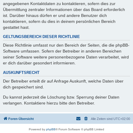
angegebenen Kontaktdaten zu kontaktieren, sofern dies zur
Übermittlung zentraler Informationen über das Board erforderlich
ist. Darüber hinaus dürfen er und andere Benutzer dich
kontaktieren, sofern du dies in deinem persönlichen Bereich
gestattet hast.
GELTUNGSBEREICH DIESER RICHTLINIE
Diese Richtlinie umfasst nur den Bereich der Seiten, die die phpBB-
Software umfassen. Sofern der Betreiber in anderen Bereichen
seiner Software weitere personenbezogene Daten verarbeitet, wird
er dich darüber gesondert informieren.
AUSKUNFTSRECHT
Der Betreiber erteilt dir auf Anfrage Auskunft, welche Daten über
dich gespeichert sind.
Du kannst jederzeit die Löschung bzw. Sperrung deiner Daten
verlangen. Kontaktiere hierzu bitte den Betreiber.
Foren-Übersicht
Alle Zeiten sind
UTC+02:00
Powered by
phpBB
® Forum Software © phpBB Limited