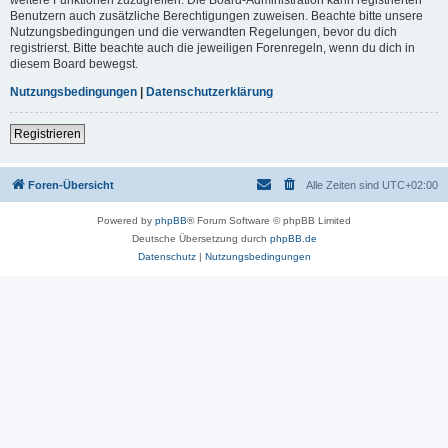
Benutzern auch zusätzliche Berechtigungen zuweisen. Beachte bitte unsere
Nutzungsbedingungen und die verwandten Regelungen, bevor du dich
registrierst. Bitte beachte auch die jeweiligen Forenregeln, wenn du dich in
diesem Board bewegst.
Nutzungsbedingungen
|
Datenschutzerklärung
Registrieren
Foren-Übersicht
Alle Zeiten sind
UTC+02:00
Powered by
phpBB
® Forum Software © phpBB Limited
Deutsche Übersetzung durch
phpBB.de
Datenschutz
|
Nutzungsbedingungen