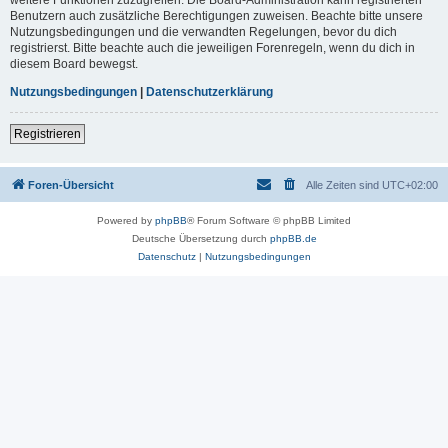
Benutzern auch zusätzliche Berechtigungen zuweisen. Beachte bitte unsere
Nutzungsbedingungen und die verwandten Regelungen, bevor du dich
registrierst. Bitte beachte auch die jeweiligen Forenregeln, wenn du dich in
diesem Board bewegst.
Nutzungsbedingungen
|
Datenschutzerklärung
Registrieren
Foren-Übersicht
Alle Zeiten sind
UTC+02:00
Powered by
phpBB
® Forum Software © phpBB Limited
Deutsche Übersetzung durch
phpBB.de
Datenschutz
|
Nutzungsbedingungen