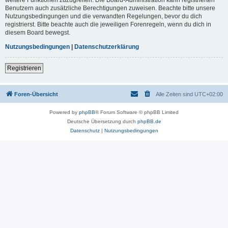
Benutzern auch zusätzliche Berechtigungen zuweisen. Beachte bitte unsere
Nutzungsbedingungen und die verwandten Regelungen, bevor du dich
registrierst. Bitte beachte auch die jeweiligen Forenregeln, wenn du dich in
diesem Board bewegst.
Nutzungsbedingungen
|
Datenschutzerklärung
Registrieren
Foren-Übersicht
Alle Zeiten sind
UTC+02:00
Powered by
phpBB
® Forum Software © phpBB Limited
Deutsche Übersetzung durch
phpBB.de
Datenschutz
|
Nutzungsbedingungen