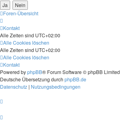
Foren-Übersicht
Kontakt
Alle Zeiten sind
UTC+02:00
Alle Cookies löschen
Alle Zeiten sind
UTC+02:00
Alle Cookies löschen
Kontakt
Powered by
phpBB
® Forum Software © phpBB Limited
Deutsche Übersetzung durch
phpBB.de
Datenschutz
|
Nutzungsbedingungen