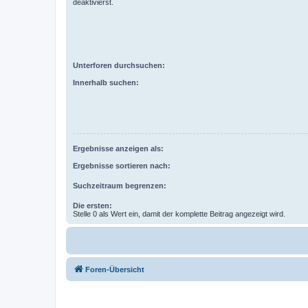
deaktivierst.
Unterforen durchsuchen:
Innerhalb suchen:
Ergebnisse anzeigen als:
Ergebnisse sortieren nach:
Suchzeitraum begrenzen:
Die ersten:
Stelle 0 als Wert ein, damit der komplette Beitrag angezeigt wird.
Foren-Übersicht