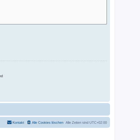
nd
Kontakt
Alle Cookies löschen
Alle Zeiten sind
UTC+02:00