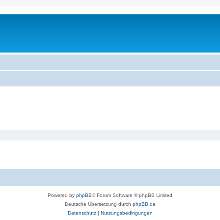
Powered by
phpBB
® Forum Software © phpBB Limited
Deutsche Übersetzung durch
phpBB.de
Datenschutz
|
Nutzungsbedingungen