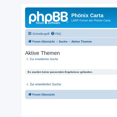
Phönix Carta
LARP-Forum der Phönix-Carta
Schnellzugriff
FAQ
Foren-Übersicht
Suche
Aktive Themen
Aktive Themen
Zur erweiterten Suche
Es wurden keine passenden Ergebnisse gefunden.
Zur erweiterten Suche
Foren-Übersicht