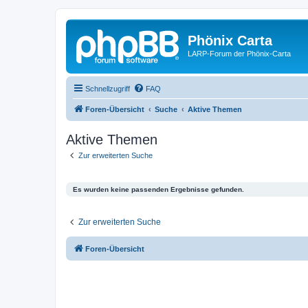
Phönix Carta
LARP-Forum der Phönix-Carta
Schnellzugriff
FAQ
Foren-Übersicht
Suche
Aktive Themen
Aktive Themen
Zur erweiterten Suche
Es wurden keine passenden Ergebnisse gefunden.
Zur erweiterten Suche
Foren-Übersicht