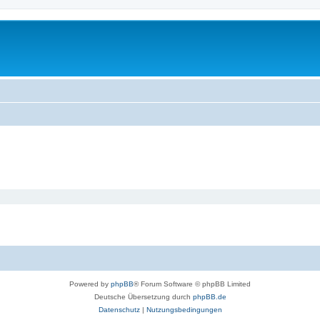
Powered by
phpBB
® Forum Software © phpBB Limited
Deutsche Übersetzung durch
phpBB.de
Datenschutz
|
Nutzungsbedingungen