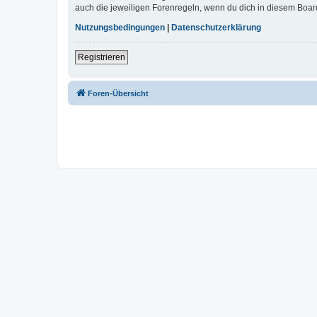
auch die jeweiligen Forenregeln, wenn du dich in diesem Boar
Nutzungsbedingungen
|
Datenschutzerklärung
Registrieren
Foren-Übersicht