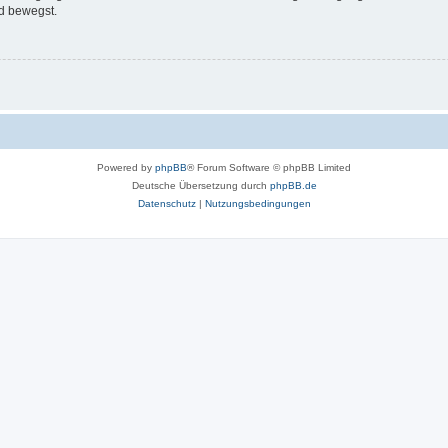
d bewegst.
Powered by
phpBB
® Forum Software © phpBB Limited
Deutsche Übersetzung durch
phpBB.de
Datenschutz
|
Nutzungsbedingungen