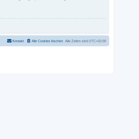
Kontakt
Alle Cookies löschen
Alle Zeiten sind
UTC+02:00