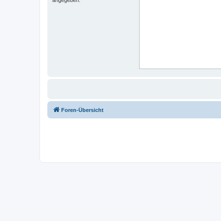
Foren-Übersicht