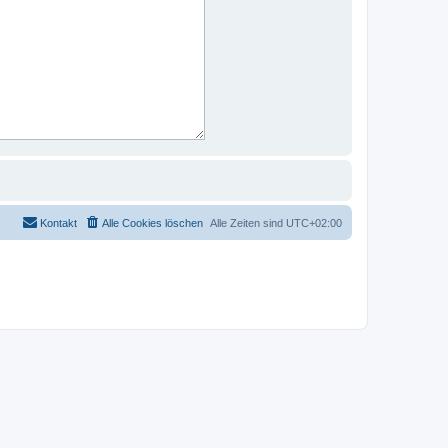
Kontakt
Alle Cookies löschen
Alle Zeiten sind
UTC+02:00