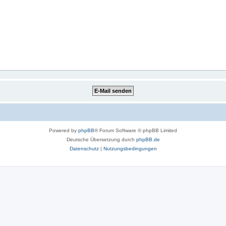
Powered by
phpBB
® Forum Software © phpBB Limited
Deutsche Übersetzung durch
phpBB.de
Datenschutz
|
Nutzungsbedingungen