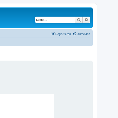
Suche
Erweiterte Suche
Registrieren
Anmelden