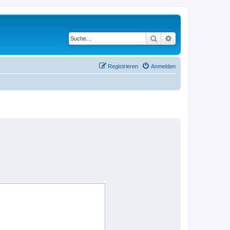
Suche
Erweiterte Suche
Registrieren
Anmelden