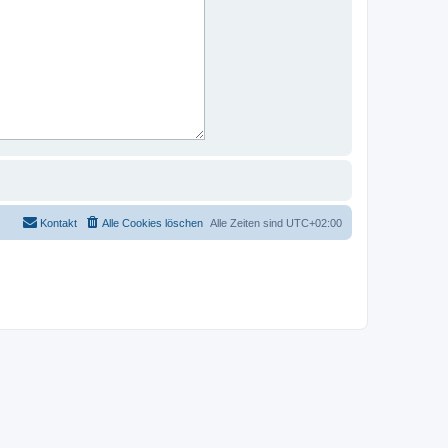
Kontakt
Alle Cookies löschen
Alle Zeiten sind
UTC+02:00