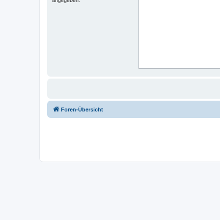
Foren-Übersicht