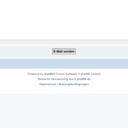
Powered by
phpBB
® Forum Software © phpBB Limited
Deutsche Übersetzung durch
phpBB.de
Datenschutz
|
Nutzungsbedingungen