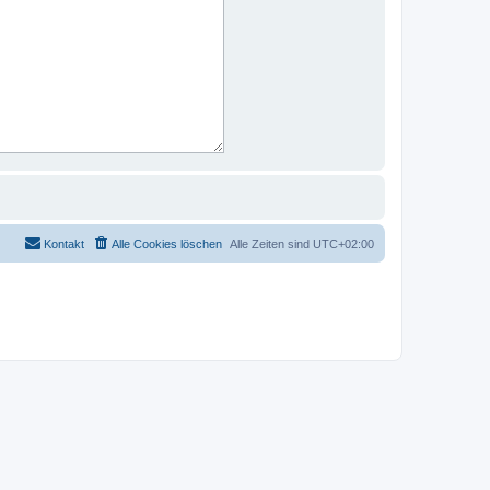
Kontakt
Alle Cookies löschen
Alle Zeiten sind
UTC+02:00