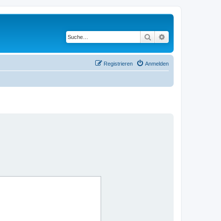
Suche
Erweiterte Suche
Registrieren
Anmelden