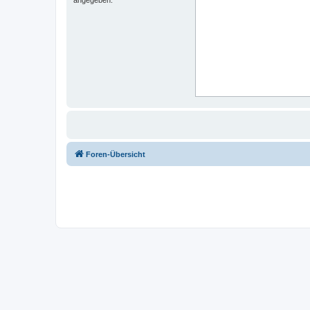
Foren-Übersicht