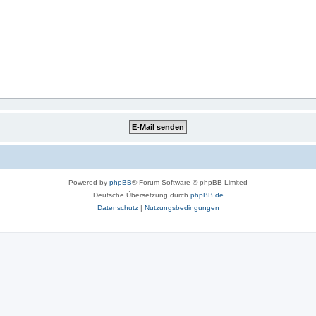
Powered by
phpBB
® Forum Software © phpBB Limited
Deutsche Übersetzung durch
phpBB.de
Datenschutz
|
Nutzungsbedingungen