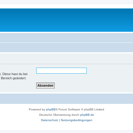
t. Diese hast du bei
 Bereich geändert.
Powered by
phpBB
® Forum Software © phpBB Limited
Deutsche Übersetzung durch
phpBB.de
Datenschutz
|
Nutzungsbedingungen