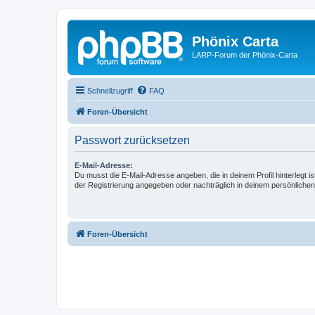
Phönix Carta
LARP-Forum der Phönix-Carta
Schnellzugriff
FAQ
Foren-Übersicht
Passwort zurücksetzen
E-Mail-Adresse:
Du musst die E-Mail-Adresse angeben, die in deinem Profil hinterlegt is
der Registrierung angegeben oder nachträglich in deinem persönlichen
Foren-Übersicht