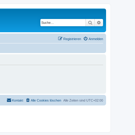
Suche
Erweiterte Suche
Registrieren
Anmelden
Kontakt
Alle Cookies löschen
Alle Zeiten sind
UTC+02:00