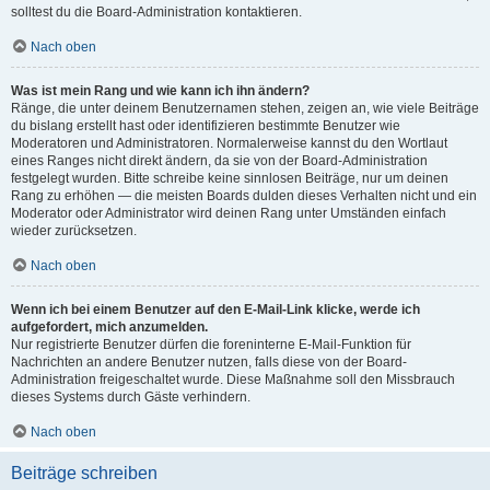
solltest du die Board-Administration kontaktieren.
Nach oben
Was ist mein Rang und wie kann ich ihn ändern?
Ränge, die unter deinem Benutzernamen stehen, zeigen an, wie viele Beiträge
du bislang erstellt hast oder identifizieren bestimmte Benutzer wie
Moderatoren und Administratoren. Normalerweise kannst du den Wortlaut
eines Ranges nicht direkt ändern, da sie von der Board-Administration
festgelegt wurden. Bitte schreibe keine sinnlosen Beiträge, nur um deinen
Rang zu erhöhen — die meisten Boards dulden dieses Verhalten nicht und ein
Moderator oder Administrator wird deinen Rang unter Umständen einfach
wieder zurücksetzen.
Nach oben
Wenn ich bei einem Benutzer auf den E-Mail-Link klicke, werde ich
aufgefordert, mich anzumelden.
Nur registrierte Benutzer dürfen die foreninterne E-Mail-Funktion für
Nachrichten an andere Benutzer nutzen, falls diese von der Board-
Administration freigeschaltet wurde. Diese Maßnahme soll den Missbrauch
dieses Systems durch Gäste verhindern.
Nach oben
Beiträge schreiben