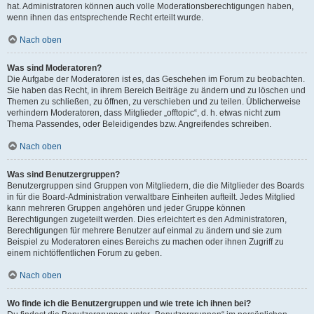
hat. Administratoren können auch volle Moderationsberechtigungen haben,
wenn ihnen das entsprechende Recht erteilt wurde.
Nach oben
Was sind Moderatoren?
Die Aufgabe der Moderatoren ist es, das Geschehen im Forum zu beobachten.
Sie haben das Recht, in ihrem Bereich Beiträge zu ändern und zu löschen und
Themen zu schließen, zu öffnen, zu verschieben und zu teilen. Üblicherweise
verhindern Moderatoren, dass Mitglieder „offtopic“, d. h. etwas nicht zum
Thema Passendes, oder Beleidigendes bzw. Angreifendes schreiben.
Nach oben
Was sind Benutzergruppen?
Benutzergruppen sind Gruppen von Mitgliedern, die die Mitglieder des Boards
in für die Board-Administration verwaltbare Einheiten aufteilt. Jedes Mitglied
kann mehreren Gruppen angehören und jeder Gruppe können
Berechtigungen zugeteilt werden. Dies erleichtert es den Administratoren,
Berechtigungen für mehrere Benutzer auf einmal zu ändern und sie zum
Beispiel zu Moderatoren eines Bereichs zu machen oder ihnen Zugriff zu
einem nichtöffentlichen Forum zu geben.
Nach oben
Wo finde ich die Benutzergruppen und wie trete ich ihnen bei?