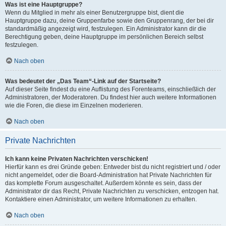
Was ist eine Hauptgruppe?
Wenn du Mitglied in mehr als einer Benutzergruppe bist, dient die
Hauptgruppe dazu, deine Gruppenfarbe sowie den Gruppenrang, der bei dir
standardmäßig angezeigt wird, festzulegen. Ein Administrator kann dir die
Berechtigung geben, deine Hauptgruppe im persönlichen Bereich selbst
festzulegen.
Nach oben
Was bedeutet der „Das Team“-Link auf der Startseite?
Auf dieser Seite findest du eine Auflistung des Forenteams, einschließlich der
Administratoren, der Moderatoren. Du findest hier auch weitere Informationen
wie die Foren, die diese im Einzelnen moderieren.
Nach oben
Private Nachrichten
Ich kann keine Privaten Nachrichten verschicken!
Hierfür kann es drei Gründe geben: Entweder bist du nicht registriert und / oder
nicht angemeldet, oder die Board-Administration hat Private Nachrichten für
das komplette Forum ausgeschaltet. Außerdem könnte es sein, dass der
Administrator dir das Recht, Private Nachrichten zu verschicken, entzogen hat.
Kontaktiere einen Administrator, um weitere Informationen zu erhalten.
Nach oben