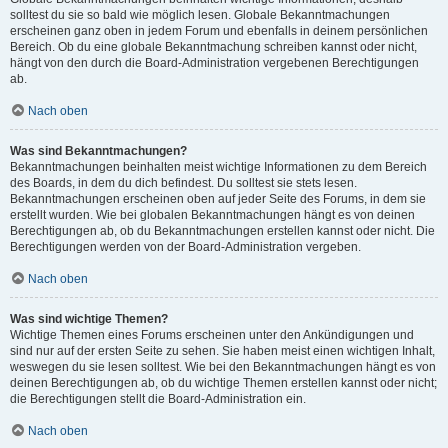
solltest du sie so bald wie möglich lesen. Globale Bekanntmachungen
erscheinen ganz oben in jedem Forum und ebenfalls in deinem persönlichen
Bereich. Ob du eine globale Bekanntmachung schreiben kannst oder nicht,
hängt von den durch die Board-Administration vergebenen Berechtigungen
ab.
Nach oben
Was sind Bekanntmachungen?
Bekanntmachungen beinhalten meist wichtige Informationen zu dem Bereich
des Boards, in dem du dich befindest. Du solltest sie stets lesen.
Bekanntmachungen erscheinen oben auf jeder Seite des Forums, in dem sie
erstellt wurden. Wie bei globalen Bekanntmachungen hängt es von deinen
Berechtigungen ab, ob du Bekanntmachungen erstellen kannst oder nicht. Die
Berechtigungen werden von der Board-Administration vergeben.
Nach oben
Was sind wichtige Themen?
Wichtige Themen eines Forums erscheinen unter den Ankündigungen und
sind nur auf der ersten Seite zu sehen. Sie haben meist einen wichtigen Inhalt,
weswegen du sie lesen solltest. Wie bei den Bekanntmachungen hängt es von
deinen Berechtigungen ab, ob du wichtige Themen erstellen kannst oder nicht;
die Berechtigungen stellt die Board-Administration ein.
Nach oben