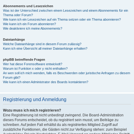
Abonnements und Lesezeichen
Was ist der Unterschied zwischen einem Lesezeichen und einem Abonnements für ein
Thema oder Forum?
Wie kann ich ein Lesezeichen auf ein Thema setzen oder ein Thema abonnieren?
Wie kann ich ein Forum abonnieren?
Wie deaktiviere ich meine Abonnements?
Dateianhänge
Welche Dateianhänge sind in diesem Forum zulässig?
Kann ich eine Übersicht all meiner Dateianhänge erhalten?
phpBB betreffende Fragen
Wer hat diese Forensoftware entwickelt?
Warum ist Funktion x oder y nicht enthalten?
An wen soll ich mich wenden, falls es Beschwerden oder juristische Anfragen zu diesem
Forum gibt?
Wie kann ich einen Administrator des Boards kontaktieren?
Registrierung und Anmeldung
Wozu muss ich mich registrieren?
Eine Registrierung ist nicht unbedingt zwingend. Die Board-Administration
dieses Forums entscheidet, ob du registriert sein musst, um Beiträge zu
schreiben. Auf jeden Fall erhältst du als registriertes Mitglied Zugriff auf
zusätzliche Funktionen, die Gästen nicht zur Verfügung stehen: zum Beispiel