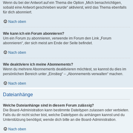
Wenn du bei der Antwort auf ein Thema die Option „Mich benachrichtigen,
sobald eine Antwort geschrieben wurde“ aktivierst, wird das Thema ebenfalls
für dich abonniert.
Nach oben
Wie kann ich ein Forum abonnieren?
Um ein Forum zu abonnieren, verwende im Forum den Link „Forum
abonnieren“, der sich meist am Ende der Seite befindet.
Nach oben
Wie deaktiviere ich meine Abonnements?
Wenn du mehrere Abonnements deaktivieren möchtest, so kannst du dies im
persönlichen Bereich unter „Einstieg“ – „Abonnements verwalten“ machen.
Nach oben
Dateianhänge
Welche Dateianhänge sind in diesem Forum zulässig?
Die Board-Administration kann bestimmte Dateitypen zulassen oder verbieten.
Falls du dir nicht sicher bist, welche Dateitypen du anhängen kannst und du
Unterstützung benötigst, wende dich bitte an die Board-Administration.
Nach oben