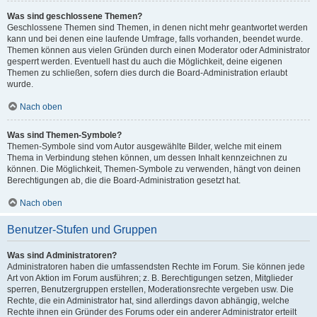
Was sind geschlossene Themen?
Geschlossene Themen sind Themen, in denen nicht mehr geantwortet werden
kann und bei denen eine laufende Umfrage, falls vorhanden, beendet wurde.
Themen können aus vielen Gründen durch einen Moderator oder Administrator
gesperrt werden. Eventuell hast du auch die Möglichkeit, deine eigenen
Themen zu schließen, sofern dies durch die Board-Administration erlaubt
wurde.
Nach oben
Was sind Themen-Symbole?
Themen-Symbole sind vom Autor ausgewählte Bilder, welche mit einem
Thema in Verbindung stehen können, um dessen Inhalt kennzeichnen zu
können. Die Möglichkeit, Themen-Symbole zu verwenden, hängt von deinen
Berechtigungen ab, die die Board-Administration gesetzt hat.
Nach oben
Benutzer-Stufen und Gruppen
Was sind Administratoren?
Administratoren haben die umfassendsten Rechte im Forum. Sie können jede
Art von Aktion im Forum ausführen; z. B. Berechtigungen setzen, Mitglieder
sperren, Benutzergruppen erstellen, Moderationsrechte vergeben usw. Die
Rechte, die ein Administrator hat, sind allerdings davon abhängig, welche
Rechte ihnen ein Gründer des Forums oder ein anderer Administrator erteilt