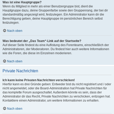
Was ist eine Hauptgruppe?
Wenn du Mitglied in mehr als einer Benutzergruppe bist, dient die
Hauptgruppe dazu, deine Gruppenfarbe sowie den Gruppenrang, der bei dir
standardmäßig angezeigt wird, festzulegen. Ein Administrator kann dir die
Berechtigung geben, deine Hauptgruppe im persönlichen Bereich selbst
festzulegen.
Nach oben
Was bedeutet der „Das Team“-Link auf der Startseite?
Auf dieser Seite findest du eine Auflistung des Forenteams, einschließlich der
Administratoren, der Moderatoren. Du findest hier auch weitere Informationen
wie die Foren, die diese im Einzelnen moderieren.
Nach oben
Private Nachrichten
Ich kann keine Privaten Nachrichten verschicken!
Hierfür kann es drei Gründe geben: Entweder bist du nicht registriert und / oder
nicht angemeldet, oder die Board-Administration hat Private Nachrichten für
das komplette Forum ausgeschaltet. Außerdem könnte es sein, dass der
Administrator dir das Recht, Private Nachrichten zu verschicken, entzogen hat.
Kontaktiere einen Administrator, um weitere Informationen zu erhalten.
Nach oben