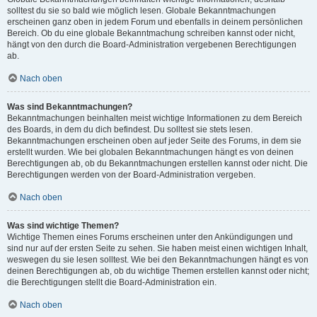
solltest du sie so bald wie möglich lesen. Globale Bekanntmachungen
erscheinen ganz oben in jedem Forum und ebenfalls in deinem persönlichen
Bereich. Ob du eine globale Bekanntmachung schreiben kannst oder nicht,
hängt von den durch die Board-Administration vergebenen Berechtigungen
ab.
Nach oben
Was sind Bekanntmachungen?
Bekanntmachungen beinhalten meist wichtige Informationen zu dem Bereich
des Boards, in dem du dich befindest. Du solltest sie stets lesen.
Bekanntmachungen erscheinen oben auf jeder Seite des Forums, in dem sie
erstellt wurden. Wie bei globalen Bekanntmachungen hängt es von deinen
Berechtigungen ab, ob du Bekanntmachungen erstellen kannst oder nicht. Die
Berechtigungen werden von der Board-Administration vergeben.
Nach oben
Was sind wichtige Themen?
Wichtige Themen eines Forums erscheinen unter den Ankündigungen und
sind nur auf der ersten Seite zu sehen. Sie haben meist einen wichtigen Inhalt,
weswegen du sie lesen solltest. Wie bei den Bekanntmachungen hängt es von
deinen Berechtigungen ab, ob du wichtige Themen erstellen kannst oder nicht;
die Berechtigungen stellt die Board-Administration ein.
Nach oben