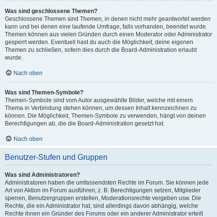
Was sind geschlossene Themen?
Geschlossene Themen sind Themen, in denen nicht mehr geantwortet werden
kann und bei denen eine laufende Umfrage, falls vorhanden, beendet wurde.
Themen können aus vielen Gründen durch einen Moderator oder Administrator
gesperrt werden. Eventuell hast du auch die Möglichkeit, deine eigenen
Themen zu schließen, sofern dies durch die Board-Administration erlaubt
wurde.
Nach oben
Was sind Themen-Symbole?
Themen-Symbole sind vom Autor ausgewählte Bilder, welche mit einem
Thema in Verbindung stehen können, um dessen Inhalt kennzeichnen zu
können. Die Möglichkeit, Themen-Symbole zu verwenden, hängt von deinen
Berechtigungen ab, die die Board-Administration gesetzt hat.
Nach oben
Benutzer-Stufen und Gruppen
Was sind Administratoren?
Administratoren haben die umfassendsten Rechte im Forum. Sie können jede
Art von Aktion im Forum ausführen; z. B. Berechtigungen setzen, Mitglieder
sperren, Benutzergruppen erstellen, Moderationsrechte vergeben usw. Die
Rechte, die ein Administrator hat, sind allerdings davon abhängig, welche
Rechte ihnen ein Gründer des Forums oder ein anderer Administrator erteilt