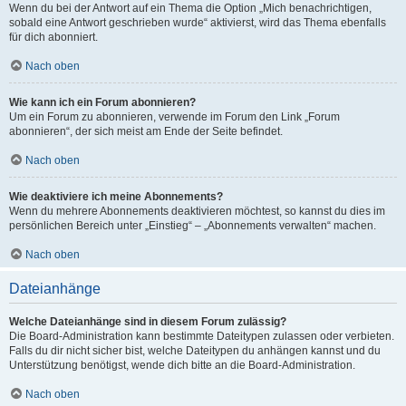
Wenn du bei der Antwort auf ein Thema die Option „Mich benachrichtigen,
sobald eine Antwort geschrieben wurde“ aktivierst, wird das Thema ebenfalls
für dich abonniert.
Nach oben
Wie kann ich ein Forum abonnieren?
Um ein Forum zu abonnieren, verwende im Forum den Link „Forum
abonnieren“, der sich meist am Ende der Seite befindet.
Nach oben
Wie deaktiviere ich meine Abonnements?
Wenn du mehrere Abonnements deaktivieren möchtest, so kannst du dies im
persönlichen Bereich unter „Einstieg“ – „Abonnements verwalten“ machen.
Nach oben
Dateianhänge
Welche Dateianhänge sind in diesem Forum zulässig?
Die Board-Administration kann bestimmte Dateitypen zulassen oder verbieten.
Falls du dir nicht sicher bist, welche Dateitypen du anhängen kannst und du
Unterstützung benötigst, wende dich bitte an die Board-Administration.
Nach oben