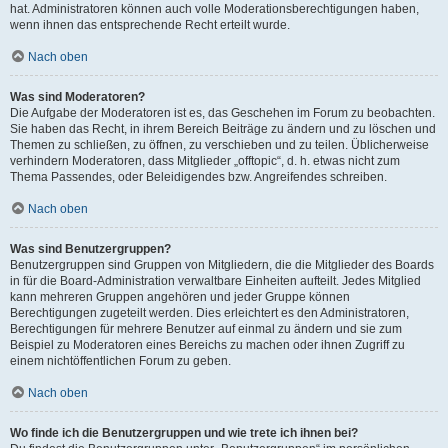
hat. Administratoren können auch volle Moderationsberechtigungen haben,
wenn ihnen das entsprechende Recht erteilt wurde.
Nach oben
Was sind Moderatoren?
Die Aufgabe der Moderatoren ist es, das Geschehen im Forum zu beobachten.
Sie haben das Recht, in ihrem Bereich Beiträge zu ändern und zu löschen und
Themen zu schließen, zu öffnen, zu verschieben und zu teilen. Üblicherweise
verhindern Moderatoren, dass Mitglieder „offtopic“, d. h. etwas nicht zum
Thema Passendes, oder Beleidigendes bzw. Angreifendes schreiben.
Nach oben
Was sind Benutzergruppen?
Benutzergruppen sind Gruppen von Mitgliedern, die die Mitglieder des Boards
in für die Board-Administration verwaltbare Einheiten aufteilt. Jedes Mitglied
kann mehreren Gruppen angehören und jeder Gruppe können
Berechtigungen zugeteilt werden. Dies erleichtert es den Administratoren,
Berechtigungen für mehrere Benutzer auf einmal zu ändern und sie zum
Beispiel zu Moderatoren eines Bereichs zu machen oder ihnen Zugriff zu
einem nichtöffentlichen Forum zu geben.
Nach oben
Wo finde ich die Benutzergruppen und wie trete ich ihnen bei?