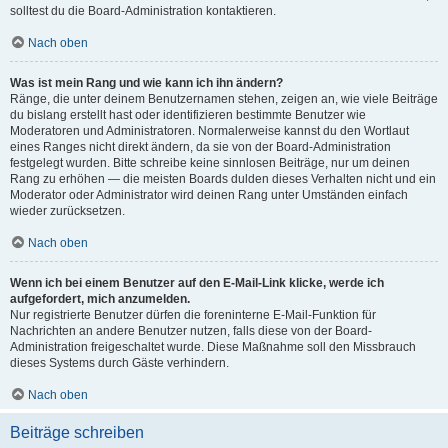
solltest du die Board-Administration kontaktieren.
Nach oben
Was ist mein Rang und wie kann ich ihn ändern?
Ränge, die unter deinem Benutzernamen stehen, zeigen an, wie viele Beiträge
du bislang erstellt hast oder identifizieren bestimmte Benutzer wie
Moderatoren und Administratoren. Normalerweise kannst du den Wortlaut
eines Ranges nicht direkt ändern, da sie von der Board-Administration
festgelegt wurden. Bitte schreibe keine sinnlosen Beiträge, nur um deinen
Rang zu erhöhen — die meisten Boards dulden dieses Verhalten nicht und ein
Moderator oder Administrator wird deinen Rang unter Umständen einfach
wieder zurücksetzen.
Nach oben
Wenn ich bei einem Benutzer auf den E-Mail-Link klicke, werde ich
aufgefordert, mich anzumelden.
Nur registrierte Benutzer dürfen die foreninterne E-Mail-Funktion für
Nachrichten an andere Benutzer nutzen, falls diese von der Board-
Administration freigeschaltet wurde. Diese Maßnahme soll den Missbrauch
dieses Systems durch Gäste verhindern.
Nach oben
Beiträge schreiben