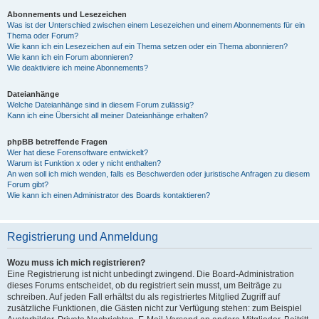
Abonnements und Lesezeichen
Was ist der Unterschied zwischen einem Lesezeichen und einem Abonnements für ein
Thema oder Forum?
Wie kann ich ein Lesezeichen auf ein Thema setzen oder ein Thema abonnieren?
Wie kann ich ein Forum abonnieren?
Wie deaktiviere ich meine Abonnements?
Dateianhänge
Welche Dateianhänge sind in diesem Forum zulässig?
Kann ich eine Übersicht all meiner Dateianhänge erhalten?
phpBB betreffende Fragen
Wer hat diese Forensoftware entwickelt?
Warum ist Funktion x oder y nicht enthalten?
An wen soll ich mich wenden, falls es Beschwerden oder juristische Anfragen zu diesem
Forum gibt?
Wie kann ich einen Administrator des Boards kontaktieren?
Registrierung und Anmeldung
Wozu muss ich mich registrieren?
Eine Registrierung ist nicht unbedingt zwingend. Die Board-Administration
dieses Forums entscheidet, ob du registriert sein musst, um Beiträge zu
schreiben. Auf jeden Fall erhältst du als registriertes Mitglied Zugriff auf
zusätzliche Funktionen, die Gästen nicht zur Verfügung stehen: zum Beispiel