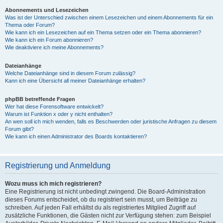
Abonnements und Lesezeichen
Was ist der Unterschied zwischen einem Lesezeichen und einem Abonnements für ein
Thema oder Forum?
Wie kann ich ein Lesezeichen auf ein Thema setzen oder ein Thema abonnieren?
Wie kann ich ein Forum abonnieren?
Wie deaktiviere ich meine Abonnements?
Dateianhänge
Welche Dateianhänge sind in diesem Forum zulässig?
Kann ich eine Übersicht all meiner Dateianhänge erhalten?
phpBB betreffende Fragen
Wer hat diese Forensoftware entwickelt?
Warum ist Funktion x oder y nicht enthalten?
An wen soll ich mich wenden, falls es Beschwerden oder juristische Anfragen zu diesem
Forum gibt?
Wie kann ich einen Administrator des Boards kontaktieren?
Registrierung und Anmeldung
Wozu muss ich mich registrieren?
Eine Registrierung ist nicht unbedingt zwingend. Die Board-Administration
dieses Forums entscheidet, ob du registriert sein musst, um Beiträge zu
schreiben. Auf jeden Fall erhältst du als registriertes Mitglied Zugriff auf
zusätzliche Funktionen, die Gästen nicht zur Verfügung stehen: zum Beispiel