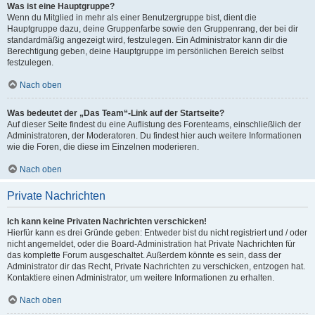
Was ist eine Hauptgruppe?
Wenn du Mitglied in mehr als einer Benutzergruppe bist, dient die
Hauptgruppe dazu, deine Gruppenfarbe sowie den Gruppenrang, der bei dir
standardmäßig angezeigt wird, festzulegen. Ein Administrator kann dir die
Berechtigung geben, deine Hauptgruppe im persönlichen Bereich selbst
festzulegen.
Nach oben
Was bedeutet der „Das Team“-Link auf der Startseite?
Auf dieser Seite findest du eine Auflistung des Forenteams, einschließlich der
Administratoren, der Moderatoren. Du findest hier auch weitere Informationen
wie die Foren, die diese im Einzelnen moderieren.
Nach oben
Private Nachrichten
Ich kann keine Privaten Nachrichten verschicken!
Hierfür kann es drei Gründe geben: Entweder bist du nicht registriert und / oder
nicht angemeldet, oder die Board-Administration hat Private Nachrichten für
das komplette Forum ausgeschaltet. Außerdem könnte es sein, dass der
Administrator dir das Recht, Private Nachrichten zu verschicken, entzogen hat.
Kontaktiere einen Administrator, um weitere Informationen zu erhalten.
Nach oben