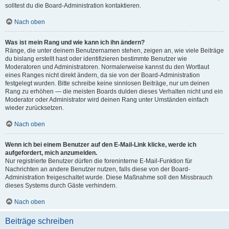
solltest du die Board-Administration kontaktieren.
Nach oben
Was ist mein Rang und wie kann ich ihn ändern?
Ränge, die unter deinem Benutzernamen stehen, zeigen an, wie viele Beiträge
du bislang erstellt hast oder identifizieren bestimmte Benutzer wie
Moderatoren und Administratoren. Normalerweise kannst du den Wortlaut
eines Ranges nicht direkt ändern, da sie von der Board-Administration
festgelegt wurden. Bitte schreibe keine sinnlosen Beiträge, nur um deinen
Rang zu erhöhen — die meisten Boards dulden dieses Verhalten nicht und ein
Moderator oder Administrator wird deinen Rang unter Umständen einfach
wieder zurücksetzen.
Nach oben
Wenn ich bei einem Benutzer auf den E-Mail-Link klicke, werde ich
aufgefordert, mich anzumelden.
Nur registrierte Benutzer dürfen die foreninterne E-Mail-Funktion für
Nachrichten an andere Benutzer nutzen, falls diese von der Board-
Administration freigeschaltet wurde. Diese Maßnahme soll den Missbrauch
dieses Systems durch Gäste verhindern.
Nach oben
Beiträge schreiben