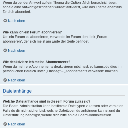
Wenn du bei der Antwort auf ein Thema die Option „Mich benachrichtigen,
sobald eine Antwort geschrieben wurde“ aktivierst, wird das Thema ebenfalls
für dich abonniert.
Nach oben
Wie kann ich ein Forum abonnieren?
Um ein Forum zu abonnieren, verwende im Forum den Link „Forum
abonnieren“, der sich meist am Ende der Seite befindet.
Nach oben
Wie deaktiviere ich meine Abonnements?
Wenn du mehrere Abonnements deaktivieren möchtest, so kannst du dies im
persönlichen Bereich unter „Einstieg“ – „Abonnements verwalten“ machen.
Nach oben
Dateianhänge
Welche Dateianhänge sind in diesem Forum zulässig?
Die Board-Administration kann bestimmte Dateitypen zulassen oder verbieten.
Falls du dir nicht sicher bist, welche Dateitypen du anhängen kannst und du
Unterstützung benötigst, wende dich bitte an die Board-Administration.
Nach oben