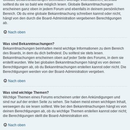
solltest du sie so bald wie möglich lesen. Globale Bekanntmachungen
erscheinen ganz oben in jedem Forum und ebenfalls in deinem persönlichen
Bereich. Ob du eine globale Bekanntmachung schreiben kannst oder nicht,
hängt von den durch die Board-Administration vergebenen Berechtigungen
ab.
Nach oben
Was sind Bekanntmachungen?
Bekanntmachungen beinhalten meist wichtige Informationen zu dem Bereich
des Boards, in dem du dich befindest. Du solltest sie stets lesen.
Bekanntmachungen erscheinen oben auf jeder Seite des Forums, in dem sie
erstellt wurden. Wie bei globalen Bekanntmachungen hängt es von deinen
Berechtigungen ab, ob du Bekanntmachungen erstellen kannst oder nicht. Die
Berechtigungen werden von der Board-Administration vergeben.
Nach oben
Was sind wichtige Themen?
Wichtige Themen eines Forums erscheinen unter den Ankündigungen und
sind nur auf der ersten Seite zu sehen. Sie haben meist einen wichtigen Inhalt,
weswegen du sie lesen solltest. Wie bei den Bekanntmachungen hängt es von
deinen Berechtigungen ab, ob du wichtige Themen erstellen kannst oder nicht;
die Berechtigungen stellt die Board-Administration ein.
Nach oben