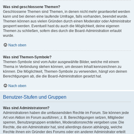
Was sind geschlossene Themen?
Geschlossene Themen sind Themen, in denen nicht mehr geantwortet werden
kann und bei denen eine laufende Umfrage, falls vorhanden, beendet wurde.
Themen können aus vielen Gründen durch einen Moderator oder Administrator
gesperrt werden. Eventuell hast du auch die Möglichkeit, deine eigenen
Themen zu schließen, sofern dies durch die Board-Administration erlaubt
wurde.
Nach oben
Was sind Themen-Symbole?
Themen-Symbole sind vom Autor ausgewählte Bilder, welche mit einem
Thema in Verbindung stehen können, um dessen Inhalt kennzeichnen zu
können. Die Möglichkeit, Themen-Symbole zu verwenden, hängt von deinen
Berechtigungen ab, die die Board-Administration gesetzt hat.
Nach oben
Benutzer-Stufen und Gruppen
Was sind Administratoren?
Administratoren haben die umfassendsten Rechte im Forum. Sie können jede
Art von Aktion im Forum ausführen; z. B. Berechtigungen setzen, Mitglieder
sperren, Benutzergruppen erstellen, Moderationsrechte vergeben usw. Die
Rechte, die ein Administrator hat, sind allerdings davon abhängig, welche
Rechte ihnen ein Gründer des Forums oder ein anderer Administrator erteilt