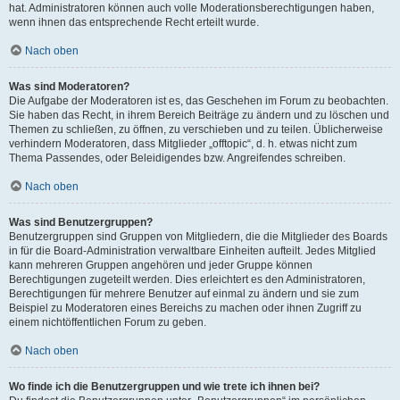
hat. Administratoren können auch volle Moderationsberechtigungen haben,
wenn ihnen das entsprechende Recht erteilt wurde.
Nach oben
Was sind Moderatoren?
Die Aufgabe der Moderatoren ist es, das Geschehen im Forum zu beobachten.
Sie haben das Recht, in ihrem Bereich Beiträge zu ändern und zu löschen und
Themen zu schließen, zu öffnen, zu verschieben und zu teilen. Üblicherweise
verhindern Moderatoren, dass Mitglieder „offtopic“, d. h. etwas nicht zum
Thema Passendes, oder Beleidigendes bzw. Angreifendes schreiben.
Nach oben
Was sind Benutzergruppen?
Benutzergruppen sind Gruppen von Mitgliedern, die die Mitglieder des Boards
in für die Board-Administration verwaltbare Einheiten aufteilt. Jedes Mitglied
kann mehreren Gruppen angehören und jeder Gruppe können
Berechtigungen zugeteilt werden. Dies erleichtert es den Administratoren,
Berechtigungen für mehrere Benutzer auf einmal zu ändern und sie zum
Beispiel zu Moderatoren eines Bereichs zu machen oder ihnen Zugriff zu
einem nichtöffentlichen Forum zu geben.
Nach oben
Wo finde ich die Benutzergruppen und wie trete ich ihnen bei?